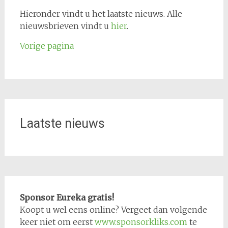
Hieronder vindt u het laatste nieuws. Alle
nieuwsbrieven vindt u
hier
.
Vorige pagina
Laatste nieuws
Sponsor Eureka gratis!
Koopt u wel eens online? Vergeet dan volgende
keer niet om eerst
www.sponsorkliks.com
te