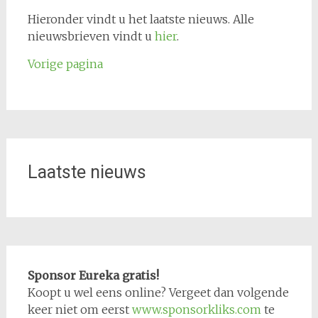
Hieronder vindt u het laatste nieuws. Alle
nieuwsbrieven vindt u
hier
.
Vorige pagina
Laatste nieuws
Sponsor Eureka gratis!
Koopt u wel eens online? Vergeet dan volgende
keer niet om eerst
www.sponsorkliks.com
te